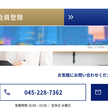
会員登録
相鉄いずみ野線 
お気軽にお問い合わせくだ
045-228-7362
営業時間 10:00～19:00 ／ 定休日 水曜日