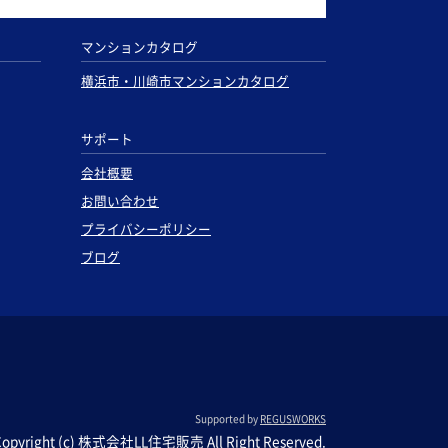
マンションカタログ
横浜市・川崎市マンションカタログ
サポート
会社概要
お問い合わせ
プライバシーポリシー
ブログ
Supported by
REGUSWORKS
Copyright (c) 株式会社LL住宅販売 All Right Reserved.