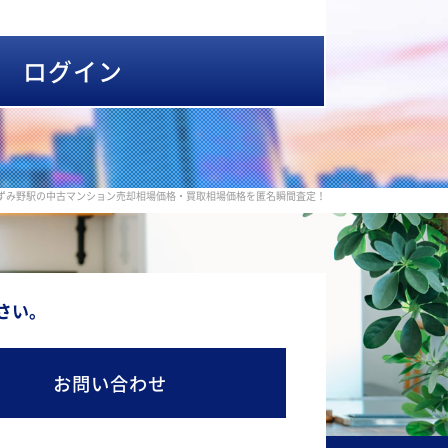
ログイン
いずみ野駅の中古マンション売却相場価格・買取相場価格を匿名瞬間査定！
さい。
お問い合わせ