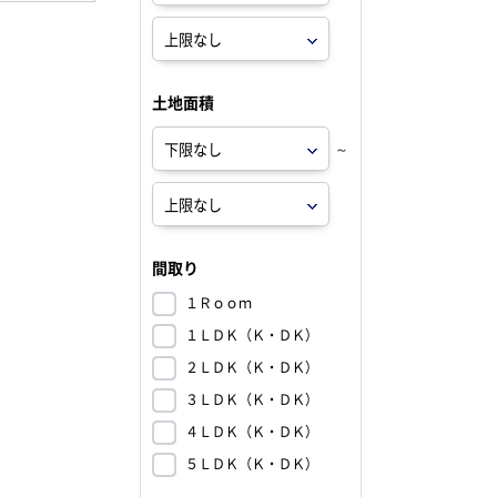
土地面積
～
間取り
１Ｒｏｏｍ
１ＬＤＫ（Ｋ・ＤＫ）
２ＬＤＫ（Ｋ・ＤＫ）
３ＬＤＫ（Ｋ・ＤＫ）
４ＬＤＫ（Ｋ・ＤＫ）
５ＬＤＫ（Ｋ・ＤＫ）