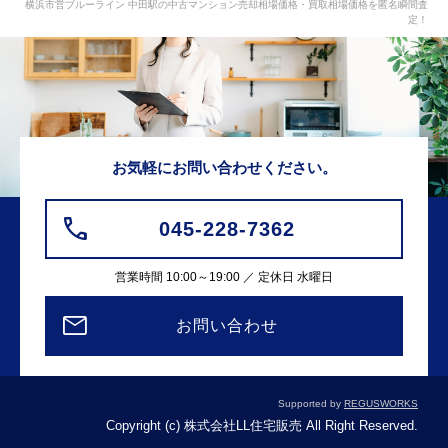
横浜市営ブルーライン 中田駅の中古マンション売却相場価格・買取相場価格を匿名瞬間査
定！
お気軽にお問い合わせください。
045-228-7362
営業時間 10:00～19:00 ／ 定休日 水曜日
お問い合わせ
Supported by
REGUSWORKS
Copyright (c) 株式会社LL住宅販売 All Right Reserved.