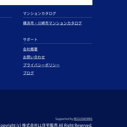
マンションカタログ
横浜市・川崎市マンションカタログ
サポート
会社概要
お問い合わせ
プライバシーポリシー
ブログ
Supported by
REGUSWORKS
Copyright (c) 株式会社LL住宅販売 All Right Reserved.