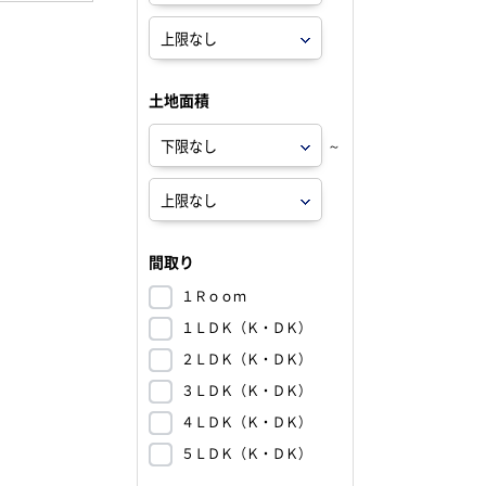
土地面積
～
間取り
１Ｒｏｏｍ
１ＬＤＫ（Ｋ・ＤＫ）
２ＬＤＫ（Ｋ・ＤＫ）
３ＬＤＫ（Ｋ・ＤＫ）
４ＬＤＫ（Ｋ・ＤＫ）
５ＬＤＫ（Ｋ・ＤＫ）