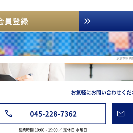
会員登録
京急本線 
お気軽にお問い合わせくだ
045-228-7362
営業時間 10:00～19:00 ／ 定休日 水曜日