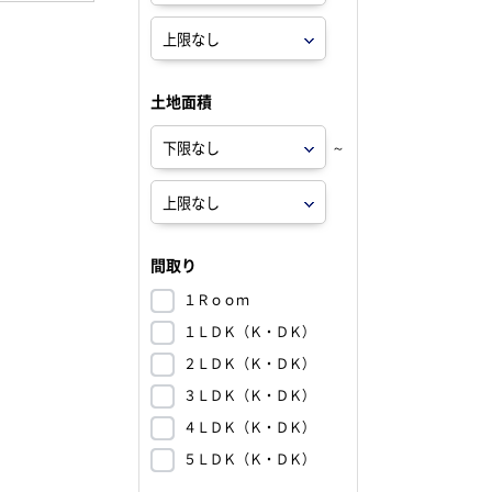
土地面積
～
間取り
１Ｒｏｏｍ
１ＬＤＫ（Ｋ・ＤＫ）
２ＬＤＫ（Ｋ・ＤＫ）
３ＬＤＫ（Ｋ・ＤＫ）
４ＬＤＫ（Ｋ・ＤＫ）
５ＬＤＫ（Ｋ・ＤＫ）