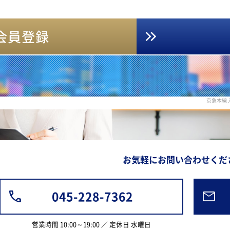
会員登録
京急本線
お気軽にお問い合わせくだ
045-228-7362
営業時間 10:00～19:00 ／ 定休日 水曜日