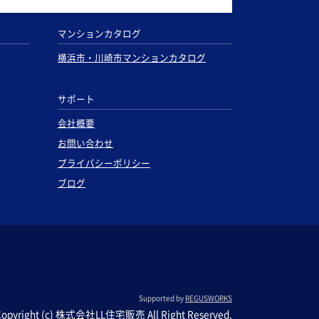
マンションカタログ
横浜市・川崎市マンションカタログ
サポート
会社概要
お問い合わせ
プライバシーポリシー
ブログ
Supported by
REGUSWORKS
Copyright (c) 株式会社LL住宅販売 All Right Reserved.