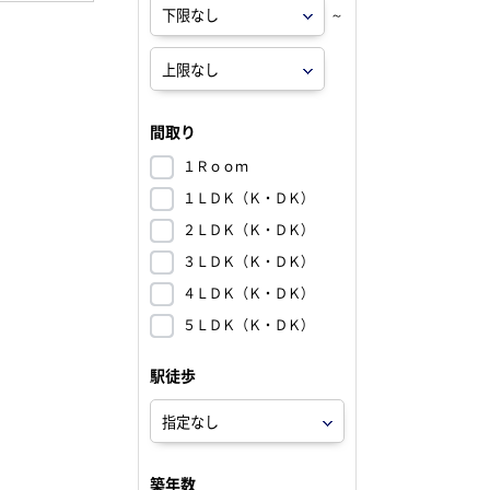
～
間取り
１Ｒｏｏｍ
１ＬＤＫ（Ｋ・ＤＫ）
２ＬＤＫ（Ｋ・ＤＫ）
３ＬＤＫ（Ｋ・ＤＫ）
４ＬＤＫ（Ｋ・ＤＫ）
５ＬＤＫ（Ｋ・ＤＫ）
駅徒歩
築年数