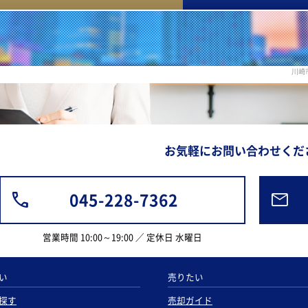
川崎
お気軽にお問い合わせくだ
045-228-7362
営業時間 10:00～19:00 ／ 定休日 水曜日
い
売りたい
探す
売却ガイド