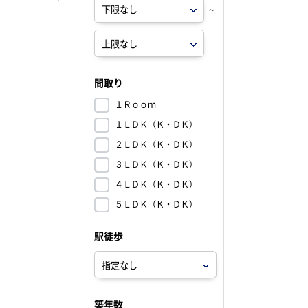
～
間取り
１Ｒｏｏｍ
１ＬＤＫ（Ｋ・ＤＫ）
２ＬＤＫ（Ｋ・ＤＫ）
３ＬＤＫ（Ｋ・ＤＫ）
４ＬＤＫ（Ｋ・ＤＫ）
５ＬＤＫ（Ｋ・ＤＫ）
駅徒歩
築年数