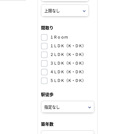
間取り
１Ｒｏｏｍ
１ＬＤＫ（Ｋ・ＤＫ）
２ＬＤＫ（Ｋ・ＤＫ）
３ＬＤＫ（Ｋ・ＤＫ）
４ＬＤＫ（Ｋ・ＤＫ）
５ＬＤＫ（Ｋ・ＤＫ）
駅徒歩
築年数