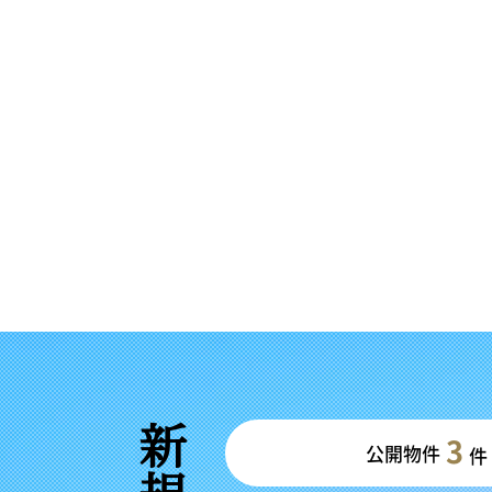
3
公開物件
件