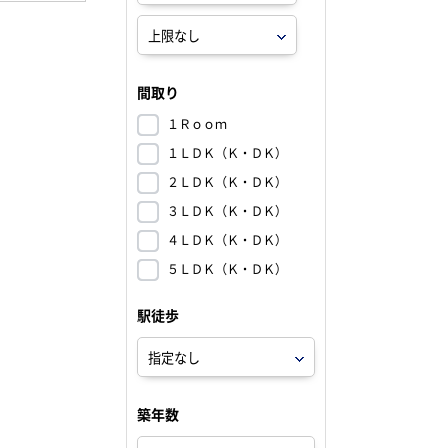
間取り
１Ｒｏｏｍ
１ＬＤＫ（Ｋ・ＤＫ）
２ＬＤＫ（Ｋ・ＤＫ）
３ＬＤＫ（Ｋ・ＤＫ）
４ＬＤＫ（Ｋ・ＤＫ）
５ＬＤＫ（Ｋ・ＤＫ）
駅徒歩
築年数