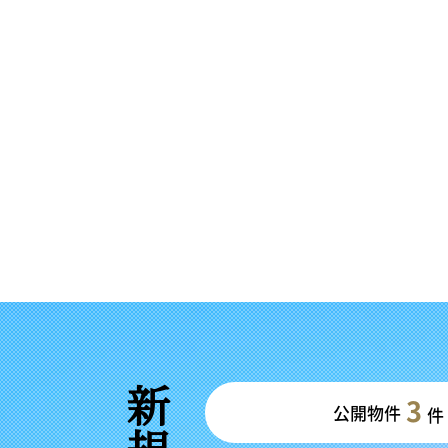
3
公開物件
件