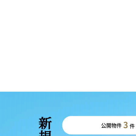
3
公開物件
件