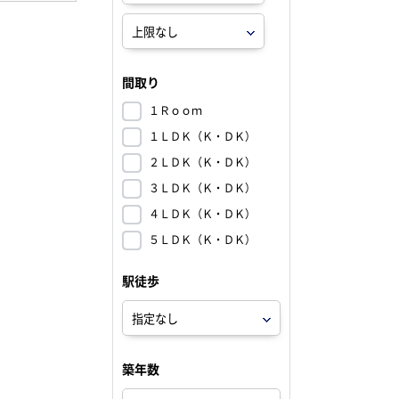
間取り
１Ｒｏｏｍ
１ＬＤＫ（Ｋ・ＤＫ）
２ＬＤＫ（Ｋ・ＤＫ）
３ＬＤＫ（Ｋ・ＤＫ）
４ＬＤＫ（Ｋ・ＤＫ）
５ＬＤＫ（Ｋ・ＤＫ）
駅徒歩
築年数