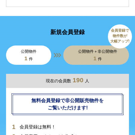
会員登録で
新規会員登録
物件数が
大幅アップ!
公開物件
公開物件＋非公開物件
1
1
件
件
190
現在の会員数
人
無料会員登録で非公開販売物件を
ご覧いただけます!
会員登録は無料！