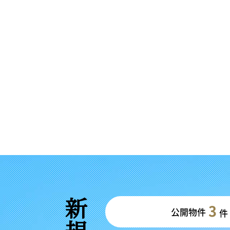
3
公開物件
件