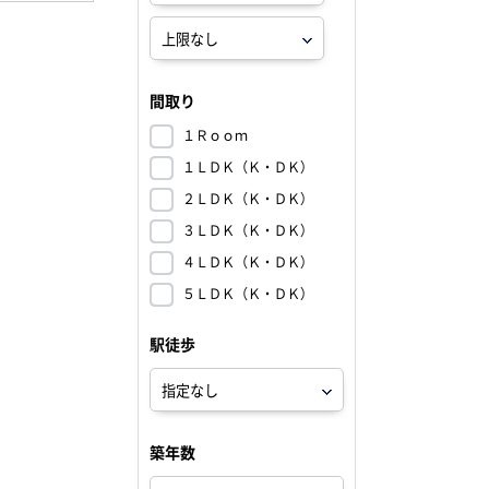
間取り
１Ｒｏｏｍ
１ＬＤＫ（Ｋ・ＤＫ）
２ＬＤＫ（Ｋ・ＤＫ）
３ＬＤＫ（Ｋ・ＤＫ）
４ＬＤＫ（Ｋ・ＤＫ）
５ＬＤＫ（Ｋ・ＤＫ）
駅徒歩
築年数