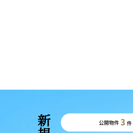
3
公開物件
件