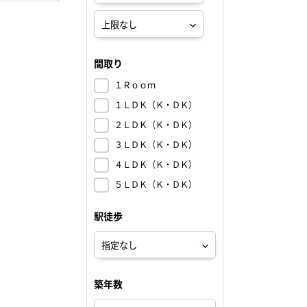
間取り
１Ｒｏｏｍ
１ＬＤＫ（Ｋ・ＤＫ）
２ＬＤＫ（Ｋ・ＤＫ）
３ＬＤＫ（Ｋ・ＤＫ）
４ＬＤＫ（Ｋ・ＤＫ）
５ＬＤＫ（Ｋ・ＤＫ）
駅徒歩
築年数