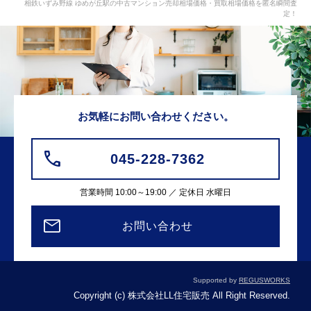
相鉄いずみ野線 ゆめが丘駅の中古マンション売却相場価格・買取相場価格を匿名瞬間査
定！
お気軽にお問い合わせください。
045-228-7362
営業時間 10:00～19:00 ／ 定休日 水曜日
お問い合わせ
Supported by
REGUSWORKS
Copyright (c) 株式会社LL住宅販売 All Right Reserved.