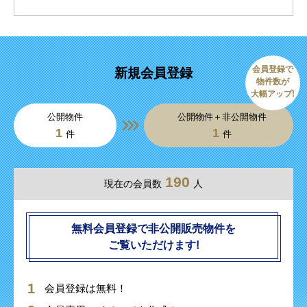
会員登録で
新規会員登録
物件数が
大幅アップ!
公開物件
公開物件＋非公開物件
1
1
件
件
190
現在の会員数
人
無料会員登録で非公開販売物件を
ご覧いただけます!
会員登録は無料！