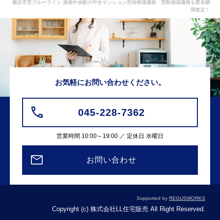
横浜市営ブルーライン 港南中央駅の中古マンション売却相場価格・買取相場価格を匿名瞬
間査定！
お気軽にお問い合わせください。
045-228-7362
営業時間 10:00～19:00 ／ 定休日 水曜日
お問い合わせ
Supported by
REGUSWORKS
Copyright (c) 株式会社LL住宅販売 All Right Reserved.