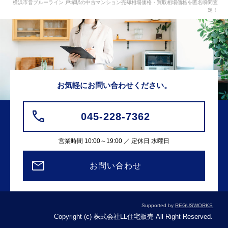
横浜市営ブルーライン 戸塚駅の中古マンション売却相場価格・買取相場価格を匿名瞬間査
定！
お気軽にお問い合わせください。
045-228-7362
営業時間 10:00～19:00 ／ 定休日 水曜日
お問い合わせ
Supported by
REGUSWORKS
Copyright (c) 株式会社LL住宅販売 All Right Reserved.