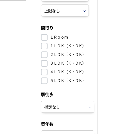
間取り
１Ｒｏｏｍ
１ＬＤＫ（Ｋ・ＤＫ）
２ＬＤＫ（Ｋ・ＤＫ）
３ＬＤＫ（Ｋ・ＤＫ）
４ＬＤＫ（Ｋ・ＤＫ）
５ＬＤＫ（Ｋ・ＤＫ）
駅徒歩
築年数