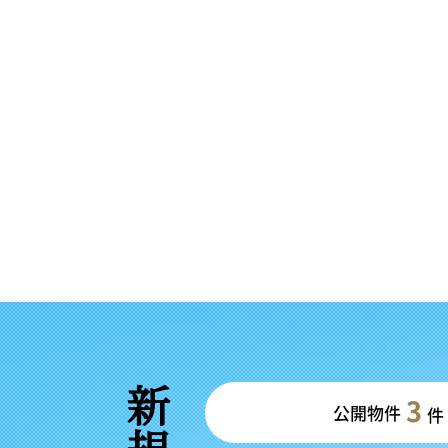
3
公開物件
件