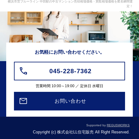
横浜市営ブルーライン 中田駅の中古マンション売却相場価格・買取相場価格を匿名瞬間査
定！
お気軽にお問い合わせください。
045-228-7362
営業時間 10:00～19:00 ／ 定休日 水曜日
お問い合わせ
Supported by
REGUSWORKS
Copyright (c) 株式会社LL住宅販売 All Right Reserved.