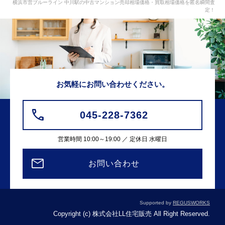
横浜市営ブルーライン 中川駅の中古マンション売却相場価格・買取相場価格を匿名瞬間査
定！
お気軽にお問い合わせください。
045-228-7362
営業時間 10:00～19:00 ／ 定休日 水曜日
お問い合わせ
Supported by
REGUSWORKS
Copyright (c) 株式会社LL住宅販売 All Right Reserved.