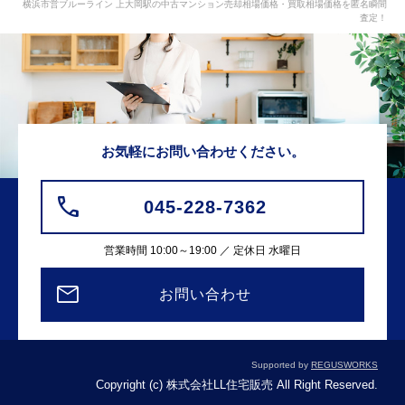
横浜市営ブルーライン 上大岡駅の中古マンション売却相場価格・買取相場価格を匿名瞬間
査定！
お気軽にお問い合わせください。
045-228-7362
営業時間 10:00～19:00 ／ 定休日 水曜日
お問い合わせ
Supported by
REGUSWORKS
Copyright (c) 株式会社LL住宅販売 All Right Reserved.