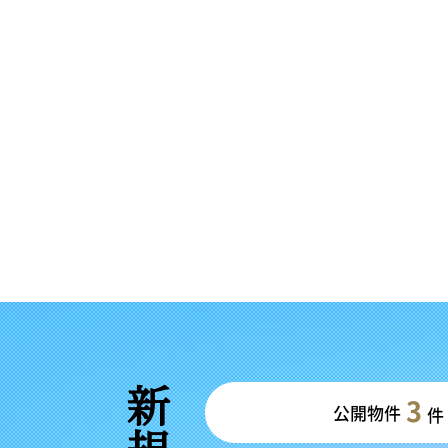
3
公開物件
件