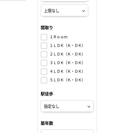
間取り
１Ｒｏｏｍ
１ＬＤＫ（Ｋ・ＤＫ）
２ＬＤＫ（Ｋ・ＤＫ）
３ＬＤＫ（Ｋ・ＤＫ）
４ＬＤＫ（Ｋ・ＤＫ）
５ＬＤＫ（Ｋ・ＤＫ）
駅徒歩
築年数