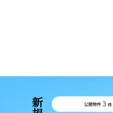
3
公開物件
件