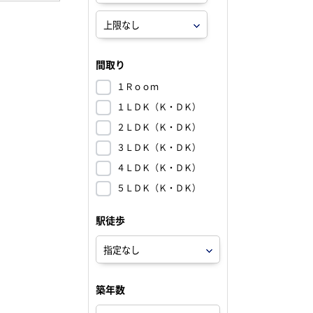
間取り
１Ｒｏｏｍ
１ＬＤＫ（Ｋ・ＤＫ）
２ＬＤＫ（Ｋ・ＤＫ）
３ＬＤＫ（Ｋ・ＤＫ）
４ＬＤＫ（Ｋ・ＤＫ）
５ＬＤＫ（Ｋ・ＤＫ）
駅徒歩
築年数