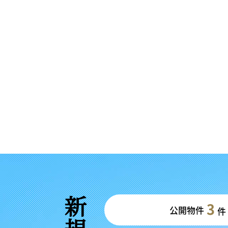
3
公開物件
件