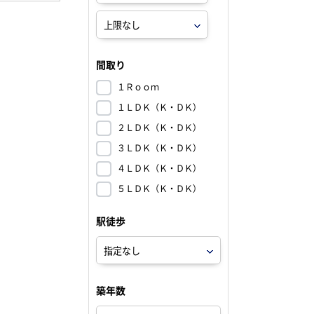
間取り
１Ｒｏｏｍ
１ＬＤＫ（Ｋ・ＤＫ）
２ＬＤＫ（Ｋ・ＤＫ）
３ＬＤＫ（Ｋ・ＤＫ）
４ＬＤＫ（Ｋ・ＤＫ）
５ＬＤＫ（Ｋ・ＤＫ）
駅徒歩
築年数