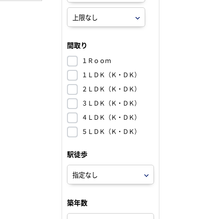
間取り
１Ｒｏｏｍ
１ＬＤＫ（Ｋ・ＤＫ）
２ＬＤＫ（Ｋ・ＤＫ）
３ＬＤＫ（Ｋ・ＤＫ）
４ＬＤＫ（Ｋ・ＤＫ）
５ＬＤＫ（Ｋ・ＤＫ）
駅徒歩
築年数