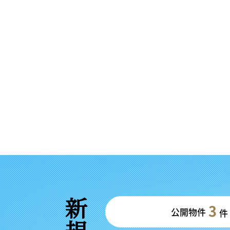
3
公開物件
件