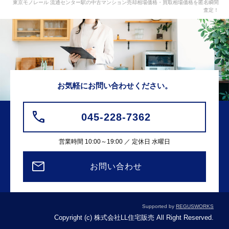
東京モノレール 流通センター駅の中古マンション売却相場価格・買取相場価格を匿名瞬間
査定！
お気軽にお問い合わせください。
045-228-7362
営業時間 10:00～19:00 ／ 定休日 水曜日
お問い合わせ
Supported by
REGUSWORKS
Copyright (c) 株式会社LL住宅販売 All Right Reserved.