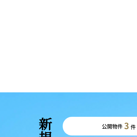
3
公開物件
件