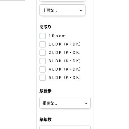
間取り
１Ｒｏｏｍ
１ＬＤＫ（Ｋ・ＤＫ）
２ＬＤＫ（Ｋ・ＤＫ）
３ＬＤＫ（Ｋ・ＤＫ）
４ＬＤＫ（Ｋ・ＤＫ）
５ＬＤＫ（Ｋ・ＤＫ）
駅徒歩
築年数