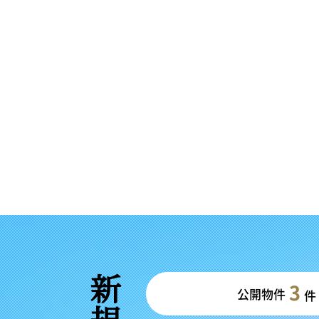
3
公開物件
件