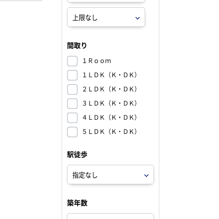
間取り
１Ｒｏｏｍ
１ＬＤＫ（Ｋ・ＤＫ）
２ＬＤＫ（Ｋ・ＤＫ）
３ＬＤＫ（Ｋ・ＤＫ）
４ＬＤＫ（Ｋ・ＤＫ）
５ＬＤＫ（Ｋ・ＤＫ）
駅徒歩
築年数