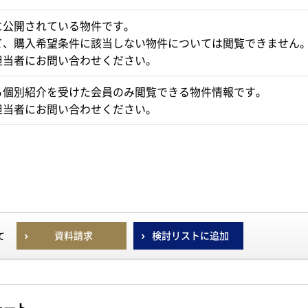
に公開されている物件です。
て、購入希望条件に該当しない物件については閲覧できません
担当者にお問い合わせください。
ら個別紹介を受けた会員のみ閲覧できる物件情報です。
担当者にお問い合わせください。
資料請求
検討リストに追加
て