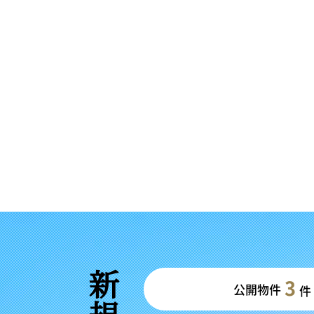
3
公開物件
件