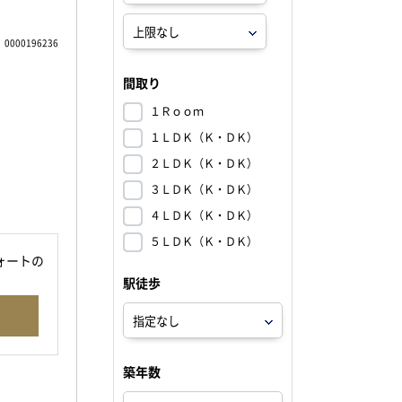
0000196236
間取り
１Ｒｏｏｍ
１ＬＤＫ（Ｋ・ＤＫ）
２ＬＤＫ（Ｋ・ＤＫ）
３ＬＤＫ（Ｋ・ＤＫ）
４ＬＤＫ（Ｋ・ＤＫ）
５ＬＤＫ（Ｋ・ＤＫ）
ォートの
駅徒歩
築年数