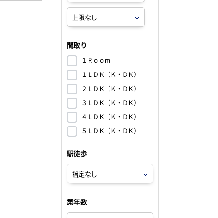
間取り
１Ｒｏｏｍ
１ＬＤＫ（Ｋ・ＤＫ）
２ＬＤＫ（Ｋ・ＤＫ）
３ＬＤＫ（Ｋ・ＤＫ）
４ＬＤＫ（Ｋ・ＤＫ）
５ＬＤＫ（Ｋ・ＤＫ）
駅徒歩
築年数