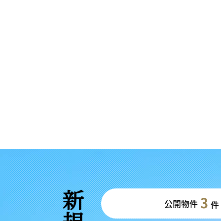
3
公開物件
件