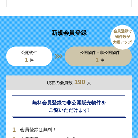
会員登録で
新規会員登録
物件数が
大幅アップ!
公開物件
公開物件＋非公開物件
1
1
件
件
190
現在の会員数
人
無料会員登録で非公開販売物件を
ご覧いただけます!
会員登録は無料！