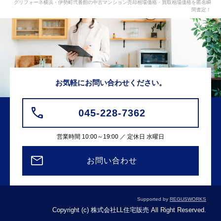
グリフォーネ横浜・伊勢町弐番館の中古マンション売却相場価格・買取相場価格を匿名瞬
間査定！
お気軽にお問い合わせください。
045-228-7362
営業時間 10:00～19:00 ／ 定休日 水曜日
お問い合わせ
Supported by
REGUSWORKS
Copyright (c) 株式会社LL住宅販売 All Right Reserved.