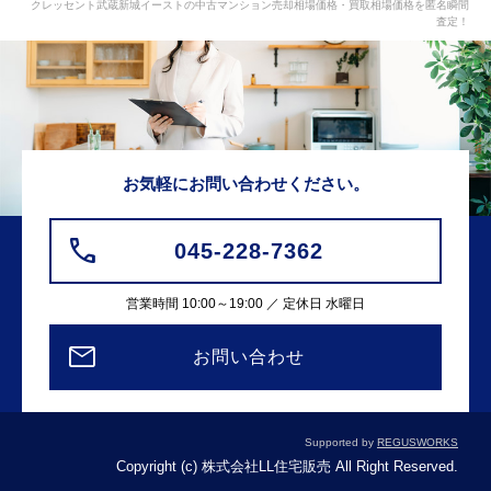
クレッセント武蔵新城イーストの中古マンション売却相場価格・買取相場価格を匿名瞬間
査定！
お気軽にお問い合わせください。
045-228-7362
営業時間 10:00～19:00 ／ 定休日 水曜日
お問い合わせ
Supported by
REGUSWORKS
Copyright (c) 株式会社LL住宅販売 All Right Reserved.