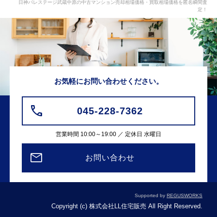
日神パレステージ武蔵中原の中古マンション売却相場価格・買取相場価格を匿名瞬間査
定！
お気軽にお問い合わせください。
045-228-7362
営業時間 10:00～19:00 ／ 定休日 水曜日
お問い合わせ
Supported by
REGUSWORKS
Copyright (c) 株式会社LL住宅販売 All Right Reserved.