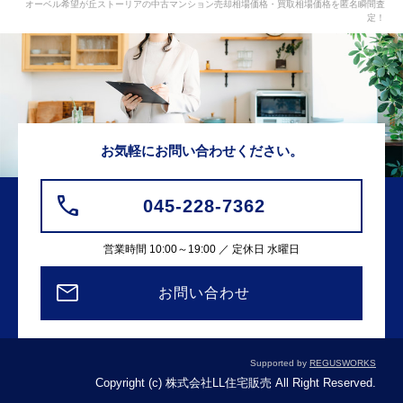
オーベル希望が丘ストーリアの中古マンション売却相場価格・買取相場価格を匿名瞬間査
定！
お気軽にお問い合わせください。
045-228-7362
営業時間 10:00～19:00 ／ 定休日 水曜日
お問い合わせ
Supported by
REGUSWORKS
Copyright (c) 株式会社LL住宅販売 All Right Reserved.