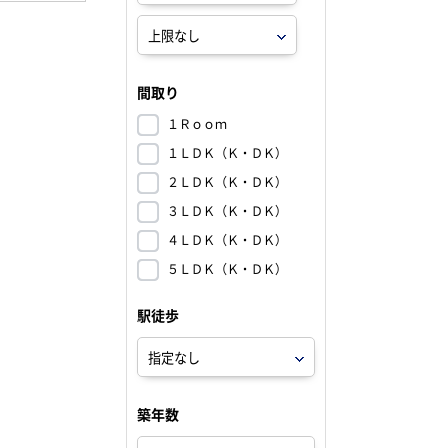
間取り
１Ｒｏｏｍ
１ＬＤＫ（Ｋ・ＤＫ）
２ＬＤＫ（Ｋ・ＤＫ）
３ＬＤＫ（Ｋ・ＤＫ）
４ＬＤＫ（Ｋ・ＤＫ）
５ＬＤＫ（Ｋ・ＤＫ）
駅徒歩
築年数