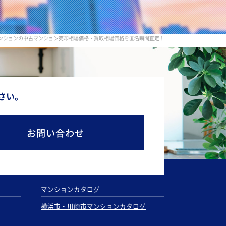
ンションの中古マンション売却相場価格・買取相場価格を匿名瞬間査定！
さい。
お問い合わせ
マンションカタログ
横浜市・川崎市マンションカタログ