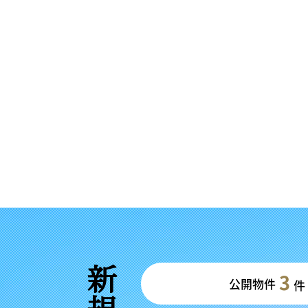
3
公開物件
件