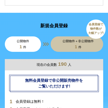
会員登録で
新規会員登録
物件数が
大幅アップ!
公開物件
公開物件＋非公開物件
1
1
件
件
190
現在の会員数
人
無料会員登録で非公開販売物件を
ご覧いただけます!
会員登録は無料！