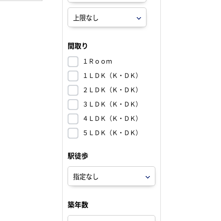
間取り
１Ｒｏｏｍ
１ＬＤＫ（Ｋ・ＤＫ）
２ＬＤＫ（Ｋ・ＤＫ）
３ＬＤＫ（Ｋ・ＤＫ）
４ＬＤＫ（Ｋ・ＤＫ）
５ＬＤＫ（Ｋ・ＤＫ）
駅徒歩
築年数