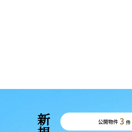
3
公開物件
件