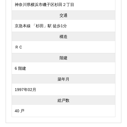
神奈川県横浜市磯子区杉田２丁目
交通
京急本線 「杉田」駅 徒歩1分
構造
ＲＣ
階建
6 階建
築年月
1997年02月
総戸数
40 戸