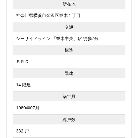
所在地
神奈川県横浜市金沢区並木１丁目
交通
シーサイドライン 「並木中央」駅 徒歩7分
構造
ＳＲＣ
階建
14 階建
築年月
1980年07月
総戸数
332 戸