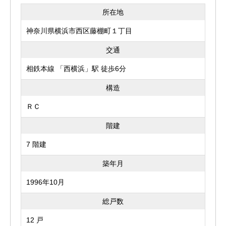
所在地
神奈川県横浜市西区藤棚町１丁目
交通
相鉄本線 「西横浜」駅 徒歩6分
構造
ＲＣ
階建
7 階建
築年月
1996年10月
総戸数
12 戸