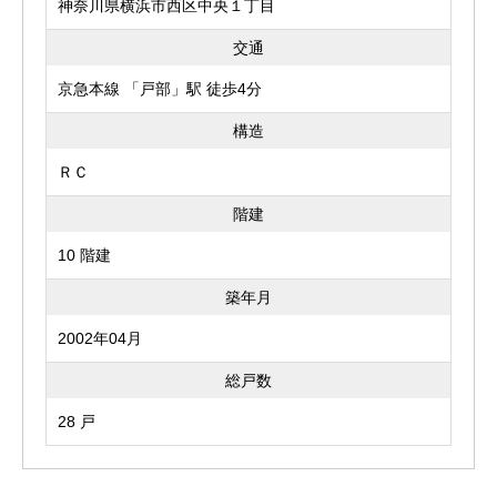
神奈川県横浜市西区中央１丁目
交通
京急本線 「戸部」駅 徒歩4分
構造
ＲＣ
階建
10 階建
築年月
2002年04月
総戸数
28 戸