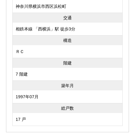
神奈川県横浜市西区浜松町
交通
相鉄本線 「西横浜」駅 徒歩3分
構造
ＲＣ
階建
7 階建
築年月
1997年07月
総戸数
17 戸