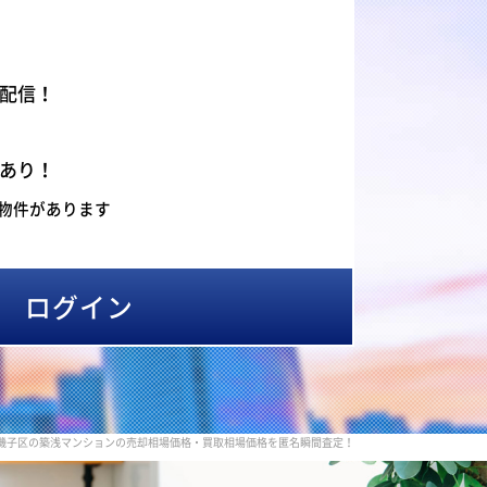
配信！
あり！
物件があります
ログイン
磯子区の築浅マンションの売却相場価格・買取相場価格を匿名瞬間査定！