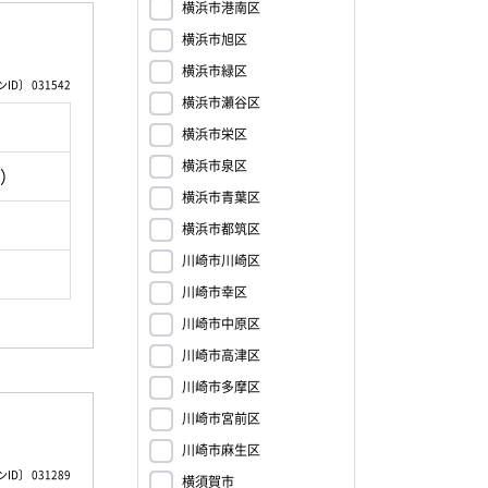
横浜市港南区
横浜市旭区
横浜市緑区
D〕 031542
横浜市瀬谷区
横浜市栄区
横浜市泉区
町）
横浜市青葉区
横浜市都筑区
川崎市川崎区
川崎市幸区
川崎市中原区
川崎市高津区
川崎市多摩区
川崎市宮前区
川崎市麻生区
D〕 031289
横須賀市