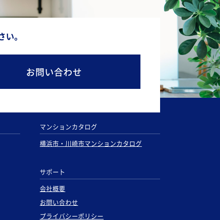
さい。
お問い合わせ
マンションカタログ
横浜市・川崎市マンションカタログ
サポート
会社概要
お問い合わせ
プライバシーポリシー