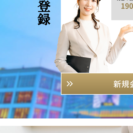
19
新規