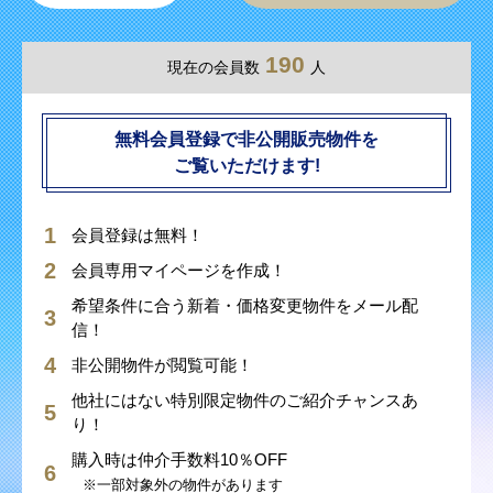
190
現在の会員数
人
無料会員登録で非公開販売物件を
ご覧いただけます!
会員登録は無料！
会員専用マイページを作成！
希望条件に合う新着・価格変更物件をメール配
信！
非公開物件が閲覧可能！
他社にはない特別限定物件のご紹介チャンスあ
り！
購入時は仲介手数料10％OFF
※一部対象外の物件があります