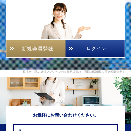
新規会員登録
ログイン
横浜市中区の築浅マンションの売却相場価格・買取相場価格を匿名瞬間査定！
お気軽にお問い合わせください。