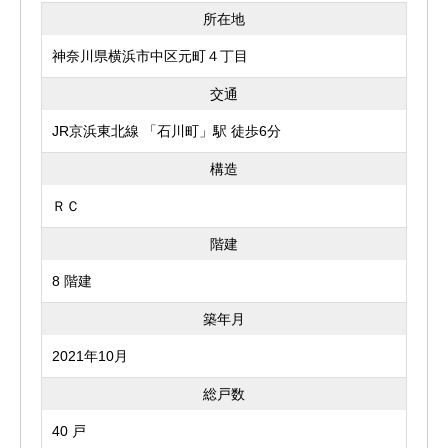
所在地
神奈川県横浜市中区元町４丁目
交通
JR京浜東北線 「石川町」駅 徒歩6分
構造
ＲＣ
階建
8 階建
築年月
2021年10月
総戸数
40 戸