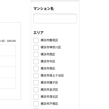
マンション名
エリア
横浜市鶴見区
D〕 004196
横浜市神奈川区
横浜市西区
横浜市中区
横浜市南区
横浜市保土ケ谷区
横浜市磯子区
横浜市金沢区
横浜市港北区
横浜市戸塚区