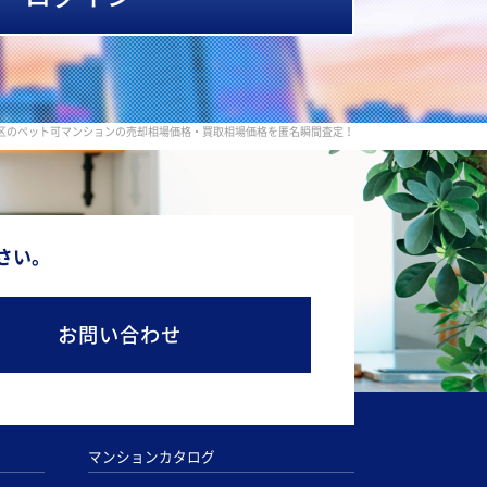
区のペット可マンションの売却相場価格・買取相場価格を匿名瞬間査定！
さい。
お問い合わせ
マンションカタログ