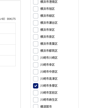
横浜市港南区
横浜市旭区
横浜市緑区
D〕 004175
横浜市瀬谷区
横浜市栄区
横浜市泉区
横浜市青葉区
横浜市都筑区
川崎市川崎区
川崎市幸区
川崎市中原区
川崎市高津区
川崎市多摩区
川崎市宮前区
川崎市麻生区
横須賀市