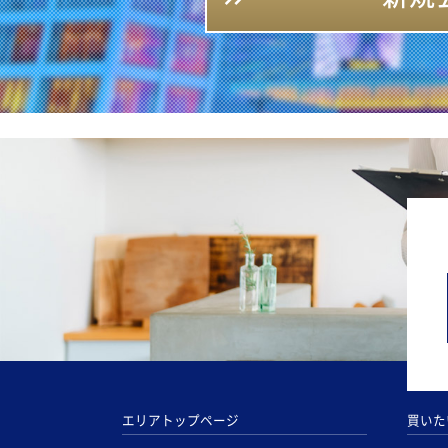
エリアトップページ
買いた