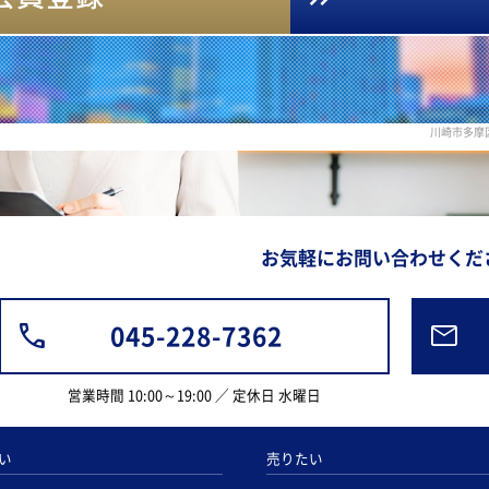
川崎市多摩
お気軽にお問い合わせくだ
045-228-7362
営業時間 10:00～19:00 ／ 定休日 水曜日
い
売りたい