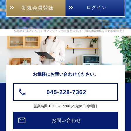
新規会員登録
ログイン
横浜市戸塚区のペット可マンションの売却相場価格・買取相場価格を匿名瞬間査定！
お気軽にお問い合わせください。
045-228-7362
営業時間 10:00～19:00 ／ 定休日 水曜日
お問い合わせ