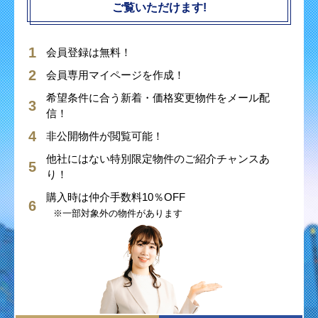
ご覧いただけます!
会員登録は無料！
会員専用マイページを作成！
希望条件に合う新着・価格変更物件をメール配
信！
非公開物件が閲覧可能！
他社にはない特別限定物件のご紹介チャンスあ
り！
購入時は仲介手数料10％OFF
※一部対象外の物件があります