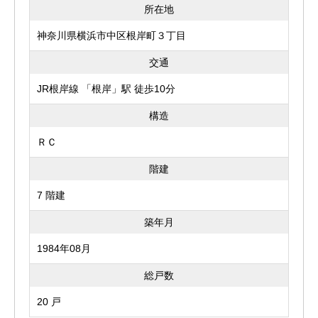
所在地
神奈川県横浜市中区根岸町３丁目
交通
JR根岸線 「根岸」駅 徒歩10分
構造
ＲＣ
階建
7 階建
築年月
1984年08月
総戸数
20 戸