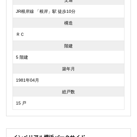
交通
JR根岸線 「根岸」駅 徒歩10分
構造
ＲＣ
階建
5 階建
築年月
1981年04月
総戸数
15 戸