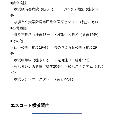
■総合病院
・横浜掖済会病院（徒歩8分）・けいゆう病院（徒歩32
分）
・横浜市立大学附属市民総合医療センター（徒歩19分）
■公共機関
・横浜市役所（徒歩16分）・横浜中区役所（徒歩12分）
■その他
・山下公園（徒歩19分）・港の見える丘公園（徒歩29
分）
・横浜中華街（徒歩18分）・元町通り（徒歩17分）
・横浜赤レンガ倉庫（徒歩20分）・横浜スタジアム（徒歩
7分）
・横浜ランドマークタワー（徒歩22分）
エスコート横浜関内