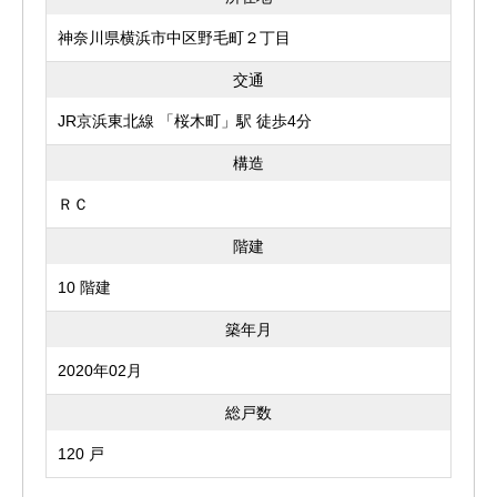
神奈川県横浜市中区野毛町２丁目
交通
JR京浜東北線 「桜木町」駅 徒歩4分
構造
ＲＣ
階建
10 階建
築年月
2020年02月
総戸数
120 戸