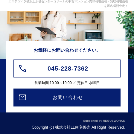
エステヴィラ横浜上永谷センターコリーナの中古マンション売却相場価格・買取相場価格
を匿名瞬間査定！
お気軽にお問い合わせください。
045-228-7362
営業時間 10:00～19:00 ／ 定休日 水曜日
お問い合わせ
Supported by
REGUSWORKS
Copyright (c) 株式会社LL住宅販売 All Right Reserved.